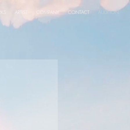
KS
ARTIST
COMPANY
CONTACT
AUDITION